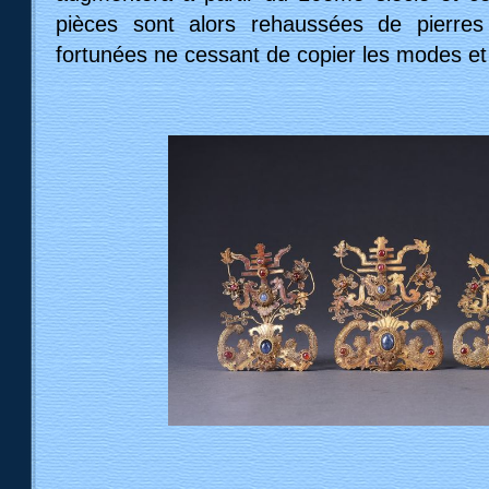
pièces sont alors rehaussées de pierres 
fortunées ne cessant de copier les modes et 