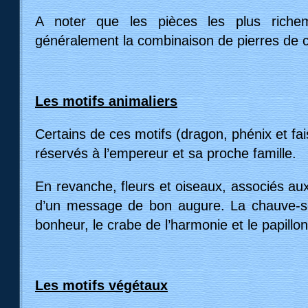
A noter que les pièces les plus richem
généralement la combinaison de pierres de c
Les motifs animaliers
Certains de ces motifs (dragon, phénix et f
réservés à l’empereur et sa proche famille.
En revanche, fleurs et oiseaux, associés au
d’un message de bon augure. La chauve-s
bonheur, le crabe de l’harmonie et le papillon
Les motifs végétaux