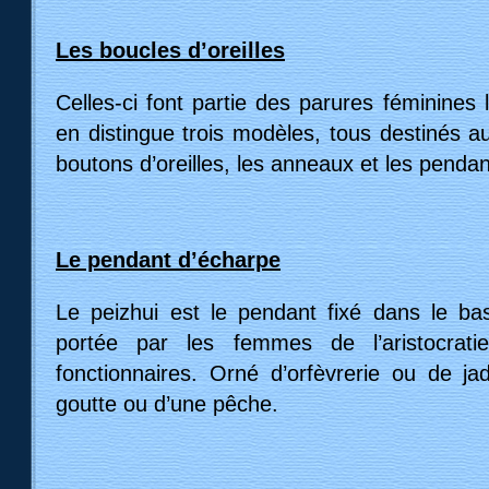
Les boucles d’oreilles
Celles-ci font partie des parures féminines
en distingue trois modèles, tous destinés au
boutons d’oreilles, les anneaux et les pendant
Le pendant d’écharpe
Le peizhui est le pendant fixé dans le bas 
portée par les femmes de l’aristocrat
fonctionnaires. Orné d’orfèvrerie ou de ja
goutte ou d’une pêche.