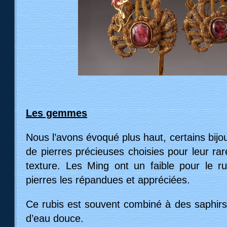
Les gemmes
Nous l’avons évoqué plus haut, certains bij
de pierres précieuses choisies pour leur rare
texture. Les Ming ont un faible pour le ru
pierres les répandues et appréciées.
Ce rubis est souvent combiné à des saphirs
d’eau douce.