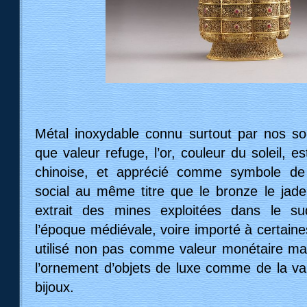
Métal inoxydable connu surtout par nos so
que valeur refuge, l’or, couleur du soleil, e
chinoise, et apprécié comme symbole de 
social au même titre que le bronze le jade
extrait des mines exploitées dans le s
l’époque médiévale, voire importé à certaine
utilisé non pas comme valeur monétaire mais
l’ornement d’objets de luxe comme de la vai
bijoux.