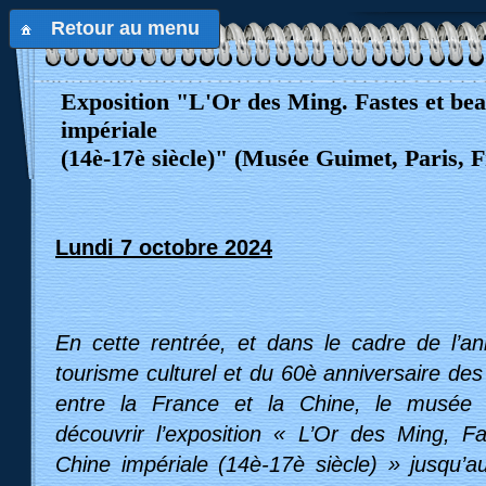
Retour au menu
Exposition "L'Or des Ming. Fastes et bea
impériale
(14è-17è siècle)" (Musée Guimet, Paris, 
Lundi 7 octobre 2024
En cette rentrée, et dans le cadre de l’a
tourisme culturel et du 60è anniversaire des
entre la France et la Chine, le musée 
découvrir l’exposition « L’Or des Ming, F
Chine impériale (14è-17è siècle) » jusqu’