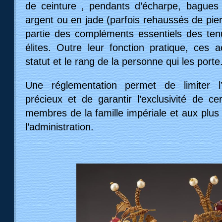
de ceinture , pendants d’écharpe, bagues 
argent ou en jade (parfois rehaussés de pier
partie des compléments essentiels des ten
élites. Outre leur fonction pratique, ces a
statut et le rang de la personne qui les porte
Une réglementation permet de limiter l
précieux et de garantir l’exclusivité de ce
membres de la famille impériale et aux plus
l’administration.