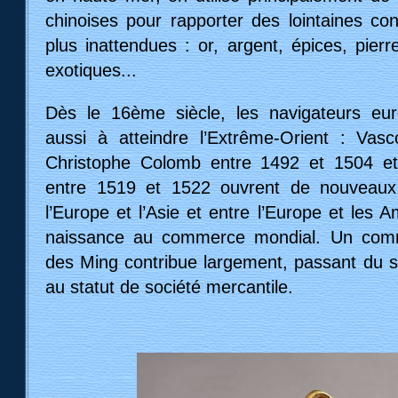
chinoises pour rapporter des lointaines con
plus inattendues : or, argent, épices, pier
exotiques...
Dès le 16ème siècle, les navigateurs eu
aussi à atteindre l’Extrême-Orient : V
Christophe Colomb entre 1492 et 1504 e
entre 1519 et 1522 ouvrent de nouveaux
l’Europe et l’Asie et entre l’Europe et les 
naissance au commerce mondial. Un comm
des Ming contribue largement, passant du st
au statut de société mercantile.