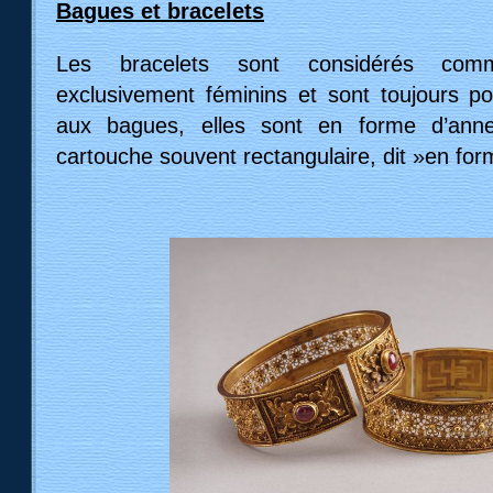
Bagues et bracelets
Les bracelets sont considérés com
exclusivement féminins et sont toujours p
aux bagues, elles sont en forme d’ann
cartouche souvent rectangulaire, dit »en form