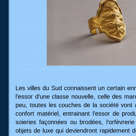
Les villes du Sud connaissent un certain en
l’essor d’une classe nouvelle, celle des ma
peu, toutes les couches de la société vont 
confort matériel, entrainant l’essor de pro
soieries façonnées ou brodées, l’orfèvrerie
objets de luxe qui deviendront rapidement 