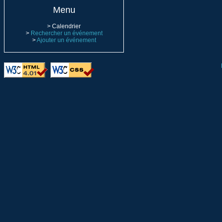
Menu
> Calendrier
>
Rechercher un événement
>
Ajouter un événement