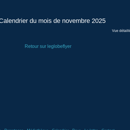
Calendrier du mois de novembre 2025
Vue détaill
Retour sur leglobeflyer