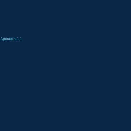
Agenda 4.1.1