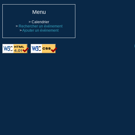
Menu
> Calendrier
>
Rechercher un événement
>
Ajouter un événement